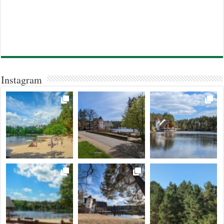
Instagram