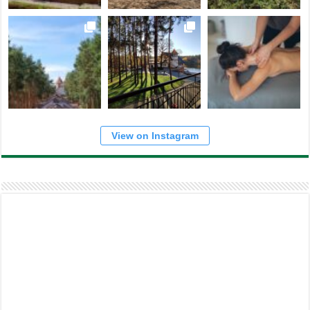
View on Instagram