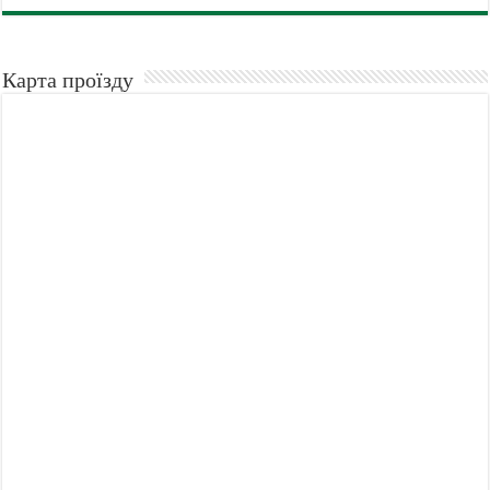
Карта проїзду